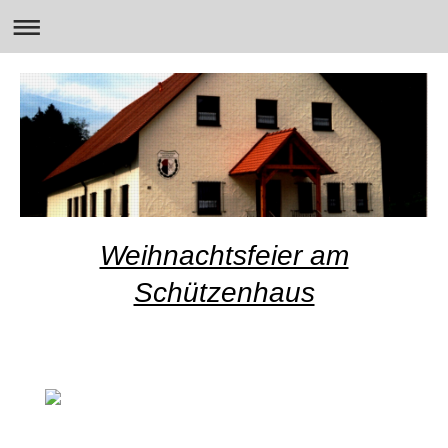
Weihnachtsfeier am
Schützenhaus