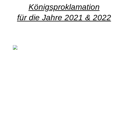
Königsproklamation
für die Jahre 2021 & 2022