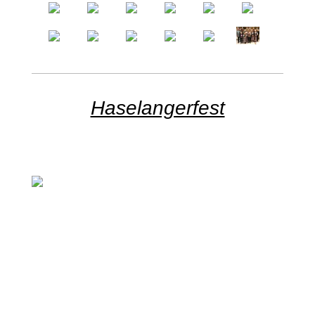
Haselangerfest