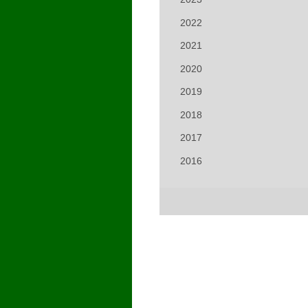
2022
2021
2020
2019
2018
2017
2016