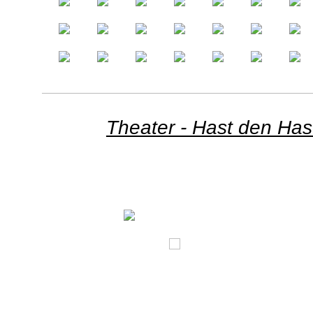
Theater - Hast den Has