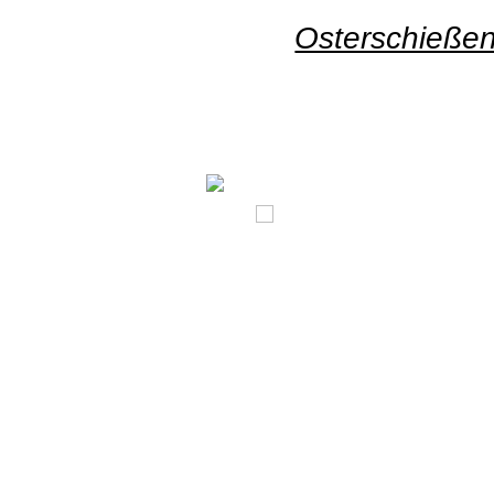
Osterschieße