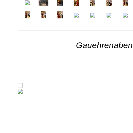
Gauehrenaben