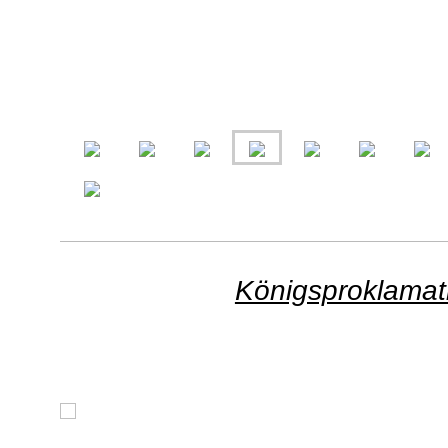
Königsproklamat