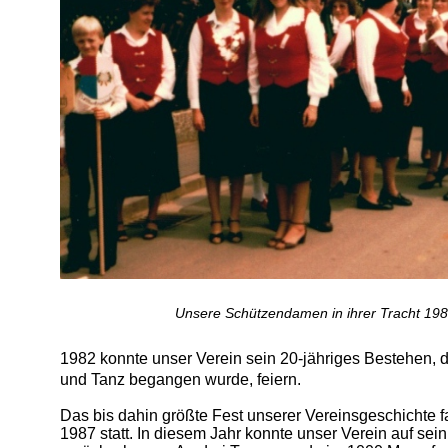
Unsere Schützendamen in ihrer Tracht 19
1982 konnte unser Verein sein 20-jähriges Bestehen,
und Tanz begangen wurde, feiern.
Das bis dahin größte Fest unserer Vereinsgeschichte f
1987 statt. In diesem Jahr konnte unser Verein auf sei